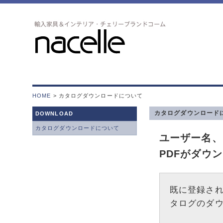
HOME
> カタログダウンロードについて
カタログダウンロード
DOWNLOAD
カタログダウンロードについて
ユーザー名、
PDFがダ
既に登録され
タログのダ