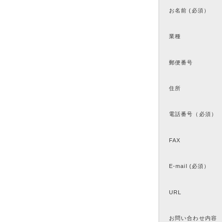
お名前 (必須）
業種
郵便番号
住所
電話番号（必須）
FAX
E-mail (必須）
URL
お問い合わせ内容